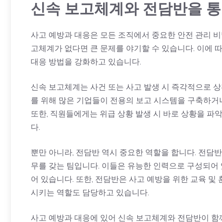
신속 보고체계와 전담반을 통
사고 예방과 대응은 모든 조직에서 중요한 안전 관리 비
고체계가 없다면 큰 문제를 야기할 수 있습니다. 이에 
대응 방법을 강화하고 있습니다.
신속 보고체계는 사건 또는 사고 발생 시 즉각적으로 
를 위해 많은 기업들이 전용의 보고 시스템을 구축하거
또한, 직원들에게는 위급 상황 발생 시 바로 상황을 
다.
뿐만 아니라, 전담반 역시 중요한 역할을 합니다. 전담
무를 갖는 팀입니다. 이들은 유능한 인력으로 구성되어 
어 있습니다. 또한, 전담반은 사고 예방을 위한 교육 
시키는 역할도 담당하고 있습니다.
사고 예방과 대응에 있어 신속 보고체계와 전담반이 함