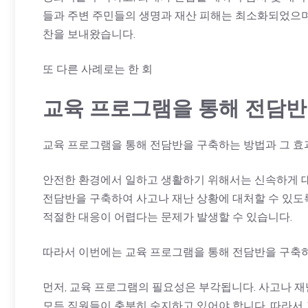
들과 주변 주민들의 생명과 재산 피해는 최소화되었으며
찬을 보내왔습니다.
또 다른 사례로는 한 회
교육 프로그램을 통해 전담반
교육 프로그램을 통해 전담반을 구축하는 방법과 그 효
안전한 환경에서 일하고 생활하기 위해서는 신속하게 대
전담반을 구축하여 사고나 재난 상황에 대처할 수 있도
적절한 대응이 어렵다는 문제가 발생할 수 있습니다.
따라서 이번에는 교육 프로그램을 통해 전담반을 구축하
먼저, 교육 프로그램의 필요성은 부각됩니다. 사고나 재
모든 직원들이 충분히 숙지하고 있어야 합니다. 따라서