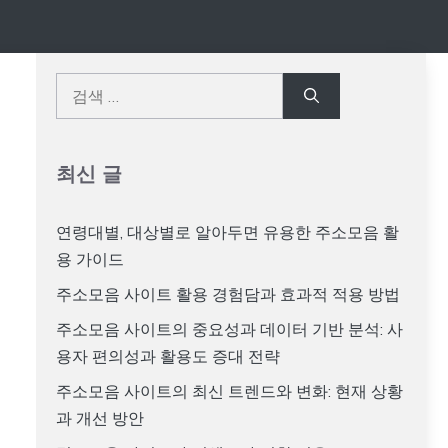
검
색:
최신 글
연령대별, 대상별로 알아두면 유용한 주소모음 활
용 가이드
주소모음 사이트 활용 경험담과 효과적 적용 방법
주소모음 사이트의 중요성과 데이터 기반 분석: 사
용자 편의성과 활용도 증대 전략
주소모음 사이트의 최신 트렌드와 변화: 현재 상황
과 개선 방안