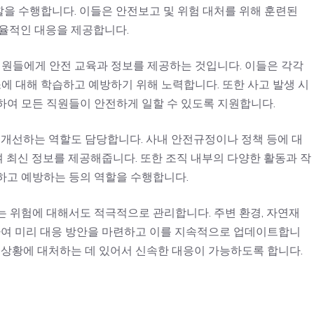
을 수행합니다. 이들은 안전보고 및 위험 대처를 위해 훈련된
효율적인 대응을 제공합니다.
직원들에게 안전 교육과 정보를 제공하는 것입니다. 이들은 각각
소에 대해 학습하고 예방하기 위해 노력합니다. 또한 사고 발생 시
하여 모든 직원들이 안전하게 일할 수 있도록 지원합니다.
 개선하는 역할도 담당합니다. 사내 안전규정이나 정책 등에 대
 최신 정보를 제공해줍니다. 또한 조직 내부의 다양한 활동과 작
하고 예방하는 등의 역할을 수행합니다.
는 위험에 대해서도 적극적으로 관리합니다. 주변 환경, 자연재
비하여 미리 대응 방안을 마련하고 이를 지속적으로 업데이트합니
 상황에 대처하는 데 있어서 신속한 대응이 가능하도록 합니다.