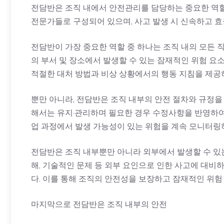
전담반은 조직 내에서 안전관리를 담당하는 중요한 역할
전문가들로 구성되어 있으며, 사고 발생 시 신속하고 
전담반이 가장 중요한 역할 중 하나는 조직 내의 모든 
의 부서 및 장소에서 발생할 수 있는 잠재적인 위험 요
적절한 대처 방법과 비상 상황에서의 행동 지침을 제공
뿐만 아니라, 전담반은 조직 내부의 안전 절차와 규정을
해서는 유지·관리하며 필요한 경우 수정사항을 반영하여
업 과정에서 발생 가능성이 있는 위험을 계속 모니터링
전담반은 조직 내부뿐만 아니라 외부에서 발생할 수 있
해, 기술적인 문제 등 외부 요인으로 인한 사고에 대
다. 이를 통해 조직의 안전성을 보장하고 잠재적인 위험
마지막으로 전담반은 조직 내부의 안전