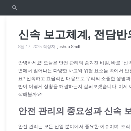
신속 보고체계, 전담반
8월 17, 2025
작성자:
Joshua Smith
안녕하세요! 오늘은 안전 관리의 숨겨진 비밀, 바로 “신
변에서 일어나는 다양한 사고와 위험 요소들 속에서 안
요? 신속하고 효율적인 대응으로 우리의 소중한 생명과 
반이 어떻게 상황을 해결하는지 살펴보겠습니다. 이제 
작해볼까요!
안전 관리의 중요성과 신속 
안전 관리는 모든 산업 분야에서 중요한 이슈이며, 조직