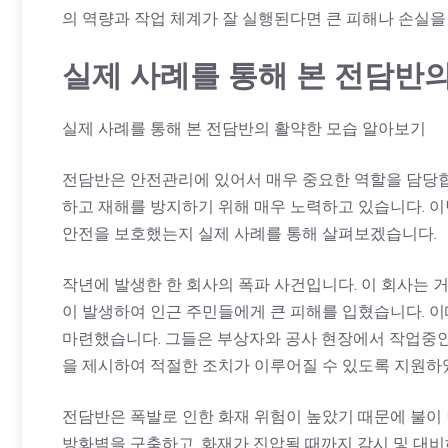
의 역량과 작업 체계가 잘 실행된다면 큰 피해나 손실을 
실제 사례를 통해 본 전담반
실제 사례를 통해 본 전담반의 활약한 모습 알아보기
전담반은 안전관리에 있어서 매우 중요한 역할을 담당합
하고 재해를 방지하기 위해 매우 노력하고 있습니다. 
안전을 보호했는지 실제 사례를 통해 살펴보겠습니다.
작년에 발생한 한 회사의 폭파 사건입니다. 이 회사는 
이 발생하여 인근 주민들에게 큰 피해를 입혔습니다. 
마련했습니다. 그들은 부상자와 공사 현장에서 작업중인
을 제시하여 적절한 조치가 이루어질 수 있도록 지원하
전담반은 폭발로 인한 화재 위험이 높았기 때문에 불이
방화벽을 구축하고, 화재가 진압될 때까지 감시 및 대