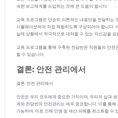
속한 보고체계를 도입하는 것에 큰 도움이 됩니다.
교육 프로그램은 단순히 이론적인 내용만을 전달하는 것
시뮬레이션하여 직접 체험하도록 구성되어야 합니다. 이
실제 상황에서 적극적으로 대처할 수 있는 자신감을 갖출
교육 프로그램을 통해 구축된 전담반은 직원들의 안전
할 수 있습니다.
결론: 안전 관리에서
결론: 안전 관리에서
안전은 우리 모두에게 중요한 가치이며, 우리의 삶과 생
계와 전담반의 안전관리는 매우 중요합니다. 이를 통해 
가능하며, 이로 인해 인명 및 재산 피해를 최소화할 수 