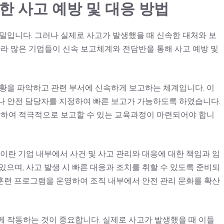
한 사고 예방 및 대응 방법
밀입니다. 그러나 실제로 사고가 발생했을 때 신속한 대처와 보
따라 많은 기업들이 신속 보고체계와 전담반을 통해 사고 예방 및
상황을 파악하고 관련 부서에 신속하게 보고하는 체계입니다. 이
나 안전 담당자를 지정하여 빠른 보고가 가능하도록 하였습니다.
파악하여 적극적으로 보고할 수 있는 교육과정이 마련되어야 합니
반이란 기업 내부에서 사건 및 사고 관리와 대응에 대한 책임과 임
있으며, 사고 발생 시 빠른 대응과 조치를 취할 수 있도록 준비되
및 훈련 프로그램을 운영하여 조직 내부에서 안전 관리 문화를 확산
께 작동하는 것이 중요합니다. 실제로 사고가 발생했을 때 이들