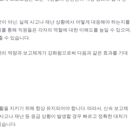
이 아닌, 실제 사고나 재난 상황에서 어떻게 대응해야 하는지를
를 통해 직원들은 각자의 역할에 대한 이해도를 높일 수 있으며,
 수 있습니다.
관리 역량과 보고체계가 강화됨으로써 다음과 같은 효과를 기대
활을 지키기 위해 항상 유지되어야 합니다. 따라서, 신속 보고체
사고나 재난 등 응급 상황이 발생할 경우 빠르고 정확한 대처가
있습니다.