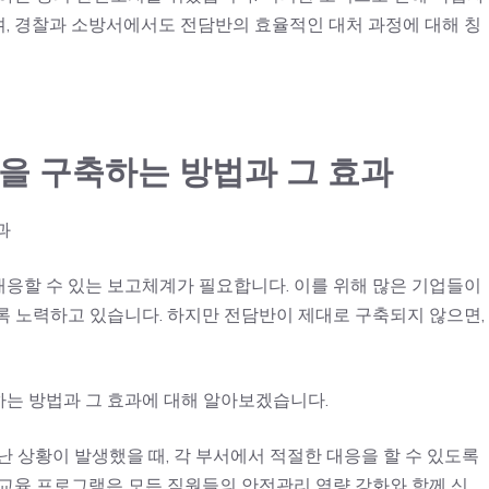
, 경찰과 소방서에서도 전담반의 효율적인 대처 과정에 대해 칭
을 구축하는 방법과 그 효과
과
응할 수 있는 보고체계가 필요합니다. 이를 위해 많은 기업들이
록 노력하고 있습니다. 하지만 전담반이 제대로 구축되지 않으면,
는 방법과 그 효과에 대해 알아보겠습니다.
난 상황이 발생했을 때, 각 부서에서 적절한 대응을 할 수 있도록
 교육 프로그램은 모든 직원들의 안전관리 역량 강화와 함께 신