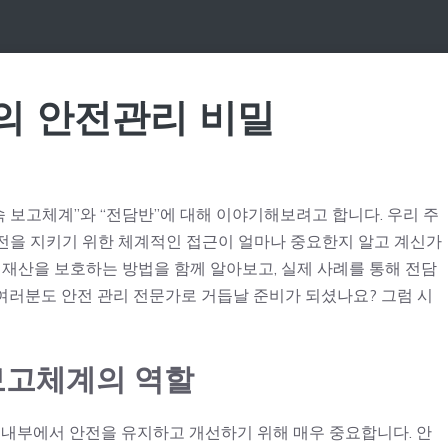
의 안전관리 비밀
속 보고체계”와 “전담반”에 대해 이야기해보려고 합니다. 우리 주
전을 지키기 위한 체계적인 접근이 얼마나 중요한지 알고 계신가
재산을 보호하는 방법을 함께 알아보고, 실제 사례를 통해 전담
여러분도 안전 관리 전문가로 거듭날 준비가 되셨나요? 그럼 시
보고체계의 역할
 내부에서 안전을 유지하고 개선하기 위해 매우 중요합니다. 안