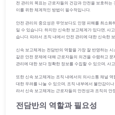
전 관리의 목표는 근로자들의 건강과 안전을 보호하는 
이를 위한 체계적인 방법이 필수적입니다.
안전 관리의 중요성은 무엇보다도 인명 피해를 최소화하는
일 수 있습니다. 하지만 신속한 보고체계가 있다면, 사고
습니다. 따라서 조직 내에서 안전 관리에 대한 신속한 
신속 보고체계는 전담반의 역할을 가장 잘 반영하는 시
같은 안전 문제에 대해 근로자들의 의견을 수렴하고 문
관리에 대한 보다 정확한 정보를 수집할 수 있으며, 사고
또한 신속 보고체계는 조직 내에서의 의사소통 채널 역
대한 우려를 나눌 수 있으며, 조직 내부에서 불안감이나
라서 신속 보고체계는 근로자들의 안전성과 조직의 안
전담반의 역할과 필요성