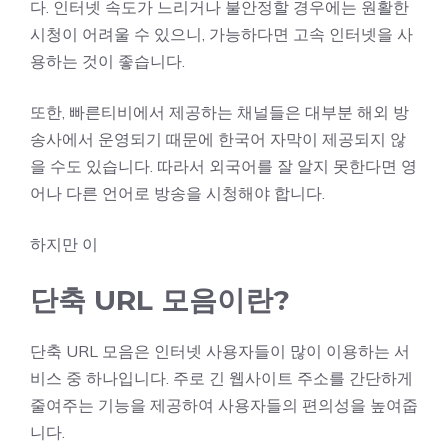
다. 인터넷 속도가 느리거나 불안정할 경우에는 원활한
시청이 어려울 수 있으니, 가능하다면 고속 인터넷을 사
용하는 것이 좋습니다.
또한, 빠른티비에서 제공하는 채널들은 대부분 해외 방
송사에서 운영되기 때문에 한국어 자막이 제공되지 않
을 수도 있습니다. 따라서 외국어를 잘 알지 못한다면 영
어나 다른 언어로 방송을 시청해야 합니다.
하지만 이
단축 URL 모음이란?
단축 URL 모음은 인터넷 사용자들이 많이 이용하는 서
비스 중 하나입니다. 주로 긴 웹사이트 주소를 간단하게
줄여주는 기능을 제공하여 사용자들의 편의성을 높여줍
니다.