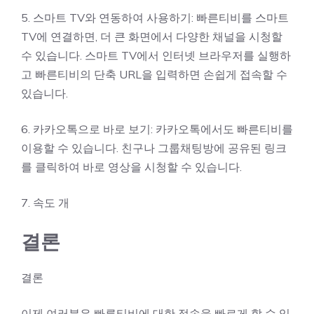
5. 스마트 TV와 연동하여 사용하기: 빠른티비를 스마트
TV에 연결하면, 더 큰 화면에서 다양한 채널을 시청할
수 있습니다. 스마트 TV에서 인터넷 브라우저를 실행하
고 빠른티비의 단축 URL을 입력하면 손쉽게 접속할 수
있습니다.
6. 카카오톡으로 바로 보기: 카카오톡에서도 빠른티비를
이용할 수 있습니다. 친구나 그룹채팅방에 공유된 링크
를 클릭하여 바로 영상을 시청할 수 있습니다.
7. 속도 개
결론
결론
이제 여러분은 빠른티비에 대한 접속을 빠르게 할 수 있