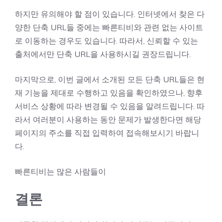
하지만 유의해야 할 점이 있습니다. 인터넷에서 찾은 다
양한 단축 URL들 중에는 빠른티비와 관련 없는 사이트
로 이동하는 경우도 있습니다. 따라서, 신뢰할 수 있는
출처에서만 단축 URL을 사용하시길 권장드립니다.
마지막으로, 이번 글에서 소개된 모든 단축 URL들은 현
재 기능을 제대로 수행하고 있음을 확인하였으나, 향후
서비스 상황에 따라 변경될 수 있음을 알려드립니다. 따
라서 여러분이 사용하는 동안 문제가 발생한다면 해당
페이지의 주소를 직접 입력하여 접속해보시기 바랍니
다.
빠른티비는 많은 사람들이
결론