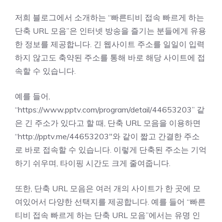
저희 블로그에서 소개하는 “빠른티비 접속 빠르게 하는
단축 URL 모음”은 인터넷 방송을 즐기는 분들에게 유용
한 정보를 제공합니다. 긴 웹사이트 주소를 일일이 입력
하지 않고도 축약된 주소를 통해 바로 해당 사이트에 접
속할 수 있습니다.
예를 들어,
“https://www.pptv.com/program/detail/44653203” 같
은 긴 주소가 있다고 할 때, 단축 URL 모음을 이용하면
“http://pptv.me/44653203″와 같이 짧고 간결한 주소
로 바로 접속할 수 있습니다. 이렇게 단축된 주소는 기억
하기 쉬우며, 타이핑 시간도 크게 줄여줍니다.
또한, 단축 URL 모음은 여러 개의 사이트가 한 곳에 모
여있어서 다양한 선택지를 제공합니다. 예를 들어 “빠른
티비 접속 빠르게 하는 단축 URL 모음”에서는 유명 인