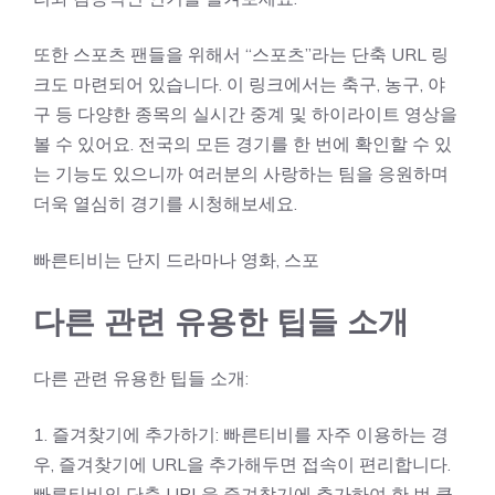
또한 스포츠 팬들을 위해서 “스포츠”라는 단축 URL 링
크도 마련되어 있습니다. 이 링크에서는 축구, 농구, 야
구 등 다양한 종목의 실시간 중계 및 하이라이트 영상을
볼 수 있어요. 전국의 모든 경기를 한 번에 확인할 수 있
는 기능도 있으니까 여러분의 사랑하는 팀을 응원하며
더욱 열심히 경기를 시청해보세요.
빠른티비는 단지 드라마나 영화, 스포
다른 관련 유용한 팁들 소개
다른 관련 유용한 팁들 소개:
1. 즐겨찾기에 추가하기: 빠른티비를 자주 이용하는 경
우, 즐겨찾기에 URL을 추가해두면 접속이 편리합니다.
빠른티비의 단축 URL을 즐겨찾기에 추가하여 한 번 클