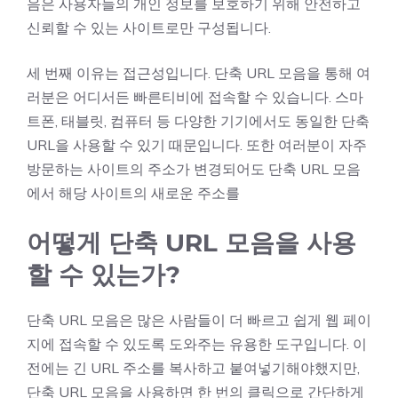
음은 사용자들의 개인 정보를 보호하기 위해 안전하고
신뢰할 수 있는 사이트로만 구성됩니다.
세 번째 이유는 접근성입니다. 단축 URL 모음을 통해 여
러분은 어디서든 빠른티비에 접속할 수 있습니다. 스마
트폰, 태블릿, 컴퓨터 등 다양한 기기에서도 동일한 단축
URL을 사용할 수 있기 때문입니다. 또한 여러분이 자주
방문하는 사이트의 주소가 변경되어도 단축 URL 모음
에서 해당 사이트의 새로운 주소를
어떻게 단축 URL 모음을 사용
할 수 있는가?
단축 URL 모음은 많은 사람들이 더 빠르고 쉽게 웹 페이
지에 접속할 수 있도록 도와주는 유용한 도구입니다. 이
전에는 긴 URL 주소를 복사하고 붙여넣기해야했지만,
단축 URL 모음을 사용하면 한 번의 클릭으로 간단하게