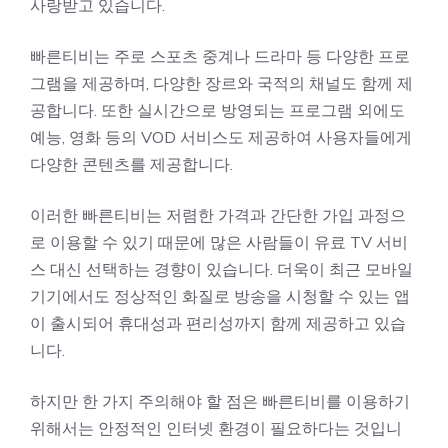
사랑받고 있습니다.
빠른티비는 주로 스포츠 중계나 드라마 등 다양한 프로
그램을 제공하며, 다양한 장르와 국적의 채널도 함께 제
공합니다. 또한 실시간으로 방영되는 프로그램 외에도
예능, 영화 등의 VOD 서비스도 제공하여 사용자들에게
다양한 콘텐츠를 제공합니다.
이러한 빠른티비는 저렴한 가격과 간단한 가입 과정으
로 이용할 수 있기 때문에 많은 사람들이 유료 TV 서비
스 대신 선택하는 경향이 있습니다. 더욱이 최근 모바일
기기에서도 정상적인 화질로 방송을 시청할 수 있는 앱
이 출시되어 휴대성과 편리성까지 함께 제공하고 있습
니다.
하지만 한 가지 주의해야 할 점은 빠른티비를 이용하기
위해서는 안정적인 인터넷 환경이 필요하다는 것입니