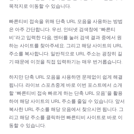
목적지로 이동할 수 있습니다.
빠른티비 접속을 위해 단축 URL 모음을 사용하는 방법
은 아주 간단합니다. 우선, 인터넷 검색창에 “빠른티
비”라고 입력한 다음, 엔터를 눌러 검색 결과 중에서 원
하는 사이트를 찾아주세요. 그리고 해당 사이트의 URL
주소를 복사합니다. 일반적으로 URL 주소는 굉장히 길
기 때문에 이것을 직접 입력하기는 매우 번거롭습니다.
하지만 단축 URL 모음을 사용하면 문제없이 쉽게 해결
됩니다.
라이브 스포츠중계
바로 이번 포스트에서 소개
할 “빠른티비 접속 빠르게 하는 단축 URL 모음”을 활용
하여 해당 사이트의 URL 주소를 줄일 수 있습니다. 앞서
복사한 URL 주소를 해당 모음에서 찾으시면 됩니다. 그
리고 해당 주소를 클릭하면 빠른티비 사이트로 바로 이
동할 수 있습니다.