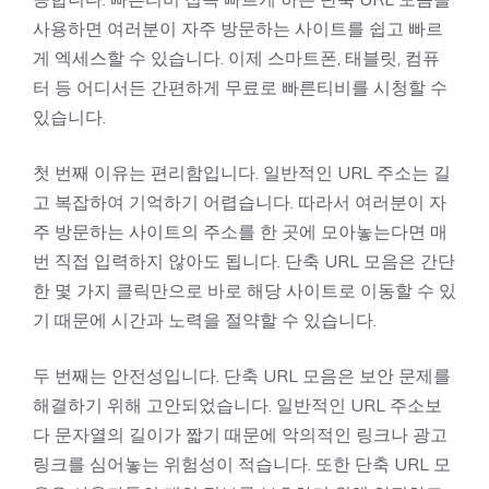
사용하면 여러분이 자주 방문하는 사이트를 쉽고 빠르
게 엑세스할 수 있습니다. 이제 스마트폰, 태블릿, 컴퓨
터 등 어디서든 간편하게 무료로 빠른티비를 시청할 수
있습니다.
첫 번째 이유는 편리함입니다. 일반적인 URL 주소는 길
고 복잡하여 기억하기 어렵습니다. 따라서 여러분이 자
주 방문하는 사이트의 주소를 한 곳에 모아놓는다면 매
번 직접 입력하지 않아도 됩니다. 단축 URL 모음은 간단
한 몇 가지 클릭만으로 바로 해당 사이트로 이동할 수 있
기 때문에 시간과 노력을 절약할 수 있습니다.
두 번째는 안전성입니다. 단축 URL 모음은 보안 문제를
해결하기 위해 고안되었습니다. 일반적인 URL 주소보
다 문자열의 길이가 짧기 때문에 악의적인 링크나 광고
링크를 심어놓는 위험성이 적습니다. 또한 단축 URL 모