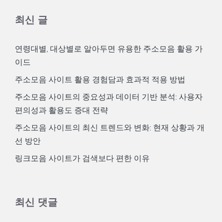
최신 글
연령대별, 대상별로 알아두면 유용한 주소모음 활용 가
이드
주소모음 사이트 활용 경험담과 효과적 적용 방법
주소모음 사이트의 중요성과 데이터 기반 분석: 사용자
편의성과 활용도 증대 전략
주소모음 사이트의 최신 트렌드와 변화: 현재 상황과 개
선 방안
링크모음 사이트가 검색보다 편한 이유
최신 댓글