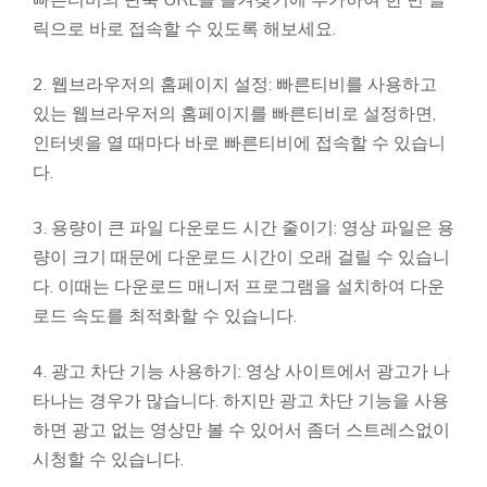
릭으로 바로 접속할 수 있도록 해보세요.
2. 웹브라우저의 홈페이지 설정: 빠른티비를 사용하고
있는 웹브라우저의 홈페이지를 빠른티비로 설정하면,
인터넷을 열 때마다 바로 빠른티비에 접속할 수 있습니
다.
3. 용량이 큰 파일 다운로드 시간 줄이기: 영상 파일은 용
량이 크기 때문에 다운로드 시간이 오래 걸릴 수 있습니
다. 이때는 다운로드 매니저 프로그램을 설치하여 다운
로드 속도를 최적화할 수 있습니다.
4. 광고 차단 기능 사용하기: 영상 사이트에서 광고가 나
타나는 경우가 많습니다. 하지만 광고 차단 기능을 사용
하면 광고 없는 영상만 볼 수 있어서 좀더 스트레스없이
시청할 수 있습니다.