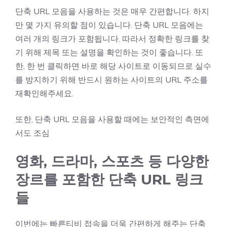
단축 URL 모음을 사용하는 것은 매우 간편합니다. 하지
만 몇 가지 유의할 점이 있습니다. 단축 URL 모음에는
여러 개의 링크가 포함됩니다. 따라서 정확한 링크를 찾
기 위해 제목 또는 설명을 확인하는 것이 좋습니다. 또
한, 한 번 클릭하면 바로 해당 사이트로 이동되므로 실수
를 방지하기 위해 반드시 원하는 사이트의 URL 주소를
재확인해주세요.
또한, 단축 URL 모음을 사용할 때에는 보안적인 측면에
서도 조심
영화, 드라마, 스포츠 등 다양한
장르를 포함한 단축 URL 링크
들
이번에는 빠른티비 접속을 더욱 간편하게 해주는 단축