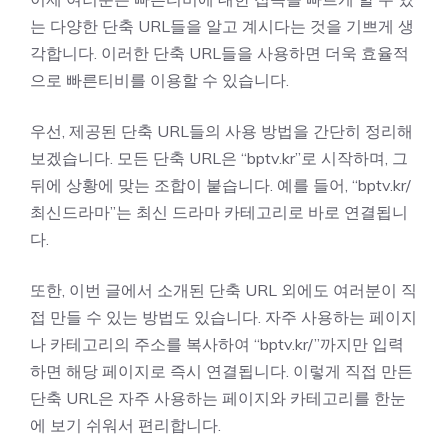
는 다양한 단축 URL들을 알고 계시다는 것을 기쁘게 생
각합니다. 이러한 단축 URL들을 사용하면 더욱 효율적
으로 빠른티비를 이용할 수 있습니다.
우선, 제공된 단축 URL들의 사용 방법을 간단히 정리해
보겠습니다. 모든 단축 URL은 “bptv.kr”로 시작하며, 그
뒤에 상황에 맞는 조합이 붙습니다. 예를 들어, “bptv.kr/
최신드라마”는 최신 드라마 카테고리로 바로 연결됩니
다.
또한, 이번 글에서 소개된 단축 URL 외에도 여러분이 직
접 만들 수 있는 방법도 있습니다. 자주 사용하는 페이지
나 카테고리의 주소를 복사하여 “bptv.kr/”까지만 입력
하면 해당 페이지로 즉시 연결됩니다. 이렇게 직접 만든
단축 URL은 자주 사용하는 페이지와 카테고리를 한눈
에 보기 쉬워서 편리합니다.