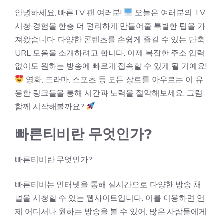
안녕하세요, 빠른TV 팬 여러분!
오늘은 여러분의 TV
시청 경험을 한층 더 편리하게 만들어줄 특별한 팁을 가
져왔습니다. 다양한 콘텐츠를 손쉽게 즐길 수 있는 단축
URL 모음을 소개하려고 합니다. 이제 복잡한 주소 입력
없이도 원하는 방송에 빠르게 접속할 수 있게 될 거예요!
영화, 드라마, 스포츠 등 모든 장르를 아우르는 이 유
용한 링크들을 통해 시간과 노력을 절약해보세요. 그럼
함께 시작해볼까요?
빠른티비란 무엇인가?
빠른티비란 무엇인가?
빠른티비는 인터넷을 통해 실시간으로 다양한 방송 채
널을 시청할 수 있는 웹사이트입니다. 이를 이용하면 언
제 어디서나 원하는 방송을 볼 수 있어, 많은 사람들에게