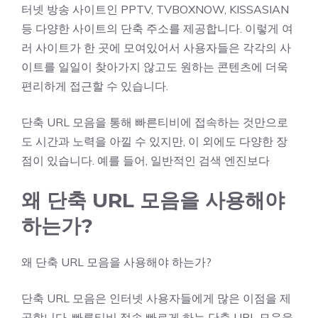
터넷 방송 사이트인 PPTV, TVBOXNOW, KISSASIAN
등 다양한 사이트의 단축 주소를 제공합니다. 이렇게 여
러 사이트가 한 곳에 모여있어서 사용자들은 각각의 사
이트를 일일이 찾아가지 않고도 원하는 콘텐츠에 더욱
편리하게 접근할 수 있습니다.
단축 URL 모음을 통해 빠른티비에 접속하는 것만으로
도 시간과 노력을 아낄 수 있지만, 이 외에도 다양한 장
점이 있습니다. 예를 들어, 일반적인 검색 엔진보다
왜 단축 URL 모음을 사용해야
하는가?
왜 단축 URL 모음을 사용해야 하는가?
단축 URL 모음은 인터넷 사용자들에게 많은 이점을 제
공합니다. 빠른티비 접속 빠르게 하는 단축 URL 모음을