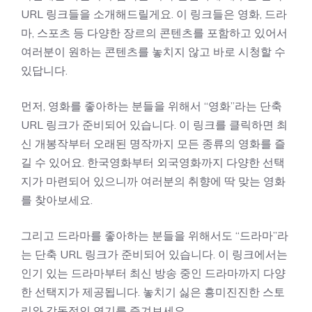
URL 링크들을 소개해드릴게요. 이 링크들은 영화, 드라
마, 스포츠 등 다양한 장르의 콘텐츠를 포함하고 있어서
여러분이 원하는 콘텐츠를 놓치지 않고 바로 시청할 수
있답니다.
먼저, 영화를 좋아하는 분들을 위해서 “영화”라는 단축
URL 링크가 준비되어 있습니다. 이 링크를 클릭하면 최
신 개봉작부터 오래된 명작까지 모든 종류의 영화를 즐
길 수 있어요. 한국영화부터 외국영화까지 다양한 선택
지가 마련되어 있으니까 여러분의 취향에 딱 맞는 영화
를 찾아보세요.
그리고 드라마를 좋아하는 분들을 위해서도 “드라마”라
는 단축 URL 링크가 준비되어 있습니다. 이 링크에서는
인기 있는 드라마부터 최신 방송 중인 드라마까지 다양
한 선택지가 제공됩니다. 놓치기 싫은 흥미진진한 스토
리와 감동적인 연기를 즐겨보세요.