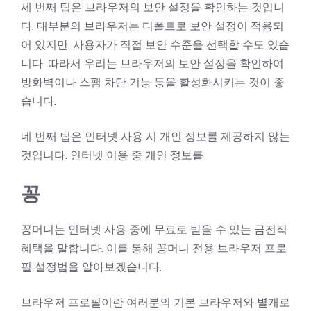
세 번째 팁은 브라우저의 보안 설정을 확인하는 것입니
다. 대부분의 브라우저는 디폴트로 보안 설정이 적용되
어 있지만, 사용자가 직접 보안 수준을 선택할 수도 있습
니다. 따라서 우리는 브라우저의 보안 설정을 확인하여
방화벽이나 스팸 차단 기능 등을 활성화시키는 것이 좋
습니다.
네 번째 팁은 인터넷 사용 시 개인 정보를 제공하지 않는
것입니다. 인터넷 이용 중 개인 정보를
꽁
꽁머니는 인터넷 사용 중에 무료로 받을 수 있는 금전적
혜택을 말합니다. 이를 통해 꽁머니 전용 브라우저 프로
필 설정법을 알아보겠습니다.
브라우저 프로필이란 여러분의 기본 브라우저와 별개로