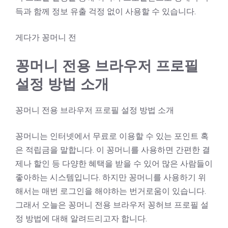
득과 함께 정보 유출 걱정 없이 사용할 수 있습니다.
게다가 꽁머니 전
꽁머니 전용 브라우저 프로필
설정 방법 소개
꽁머니 전용 브라우저 프로필 설정 방법 소개
꽁머니는 인터넷에서 무료로 이용할 수 있는 포인트 혹
은 적립금을 말합니다. 이 꽁머니를 사용하면 간편한 결
제나 할인 등 다양한 혜택을 받을 수 있어 많은 사람들이
좋아하는 시스템입니다. 하지만 꽁머니를 사용하기 위
해서는 매번 로그인을 해야하는 번거로움이 있습니다.
그래서 오늘은 꽁머니 전용 브라우저
꽁허브
프로필 설
정 방법에 대해 알려드리고자 합니다.