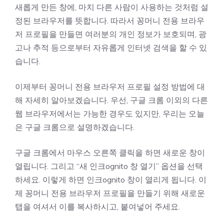
새롭게 만든 창에, 마치 다른 사람이 사용하는 것처럼 설
정된 브라우저를 뜻합니다. 따라서 꽁머니 전용 브라우
저 프로필을 만들면 여러분의 개인 정보가 보호되며, 광
고나 추적 등으로부터 자유롭게 인터넷 검색을 할 수 있
습니다.
이제부터 꽁머니 전용 브라우저 프로필 설정 방법에 대
해 자세히 알아보겠습니다. 우선, 구글 크롬 이외의 다른
웹 브라우저에서는 가능한 경우도 있지만, 우리는 오늘
은 구글 크롬으로 설명하겠습니다.
구글 크롬에서 마우스 오른쪽 클릭을 하면 새로운 창이
열립니다. 그리고 “새 인크ognito 창 열기” 옵션을 선택
하세요. 이렇게 하면 인크ognito 창이 열리게 됩니다. 이
제 꽁머니 전용 브라우저 프로필을 만들기 위해 새로운
탭을 여셔서 이를 복사하시고, 붙여넣어 주세요.