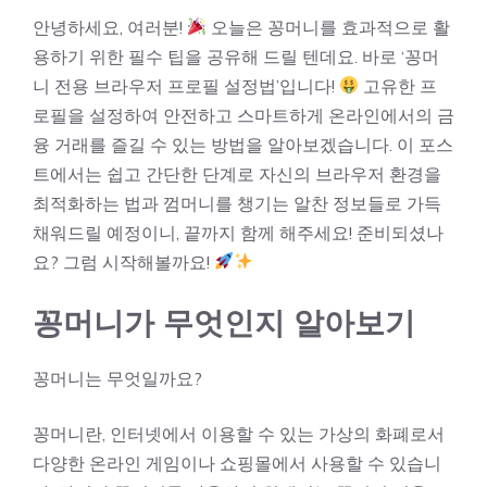
안녕하세요, 여러분!
오늘은 꽁머니를 효과적으로 활
용하기 위한 필수 팁을 공유해 드릴 텐데요. 바로 ‘꽁머
니 전용 브라우저 프로필 설정법’입니다!
고유한 프
로필을 설정하여 안전하고 스마트하게 온라인에서의 금
융 거래를 즐길 수 있는 방법을 알아보겠습니다. 이 포스
트에서는 쉽고 간단한 단계로 자신의 브라우저 환경을
최적화하는 법과 껌머니를 챙기는 알찬 정보들로 가득
채워드릴 예정이니, 끝까지 함께 해주세요! 준비되셨나
요? 그럼 시작해볼까요!
꽁머니가 무엇인지 알아보기
꽁머니는 무엇일까요?
꽁머니란, 인터넷에서 이용할 수 있는 가상의 화폐로서
다양한 온라인 게임이나 쇼핑몰에서 사용할 수 있습니