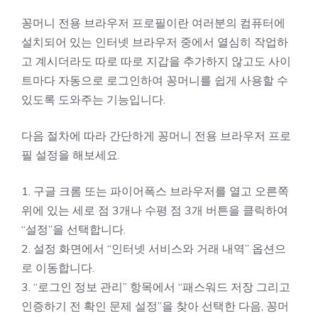
꽁머니 전용 브라우저 프로필이란 여러분의 컴퓨터에
설치되어 있는 인터넷 브라우저 중에서 열심히 작업하
고 계시더라도 따로 따로 지갑을 추가하지 않고도 사이
트마다 자동으로 로그인하여 꽁머니를 쉽게 사용할 수
있도록 도와주는 기능입니다.
다음 절차에 따라 간단하게 꽁머니 전용 브라우저 프로
필 설정을 해보세요.
1. 구글 크롬 또는 파이어폭스 브라우저를 열고 오른쪽
위에 있는 세로 점 3개나 수평 점 3개 버튼을 클릭하여
“설정”을 선택합니다.
2. 설정 화면에서 “인터넷 서비스와 거래 내역” 옵션으
로 이동합니다.
3. “로그인 정보 관리” 항목에서 “패스워드 저장 그리고
인증하기 전 확인 문제 설정”을 찾아 선택한 다음, 꽁머