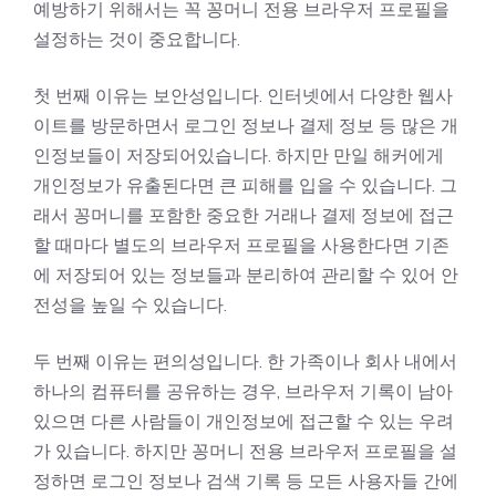
예방하기 위해서는 꼭 꽁머니 전용 브라우저 프로필을
설정하는 것이 중요합니다.
첫 번째 이유는 보안성입니다. 인터넷에서 다양한 웹사
이트를 방문하면서 로그인 정보나 결제 정보 등 많은 개
인정보들이 저장되어있습니다. 하지만 만일 해커에게
개인정보가 유출된다면 큰 피해를 입을 수 있습니다. 그
래서 꽁머니를 포함한 중요한 거래나 결제 정보에 접근
할 때마다 별도의 브라우저 프로필을 사용한다면 기존
에 저장되어 있는 정보들과 분리하여 관리할 수 있어 안
전성을 높일 수 있습니다.
두 번째 이유는 편의성입니다. 한 가족이나 회사 내에서
하나의 컴퓨터를 공유하는 경우, 브라우저 기록이 남아
있으면 다른 사람들이 개인정보에 접근할 수 있는 우려
가 있습니다. 하지만 꽁머니 전용 브라우저 프로필을 설
정하면 로그인 정보나 검색 기록 등 모든 사용자들 간에