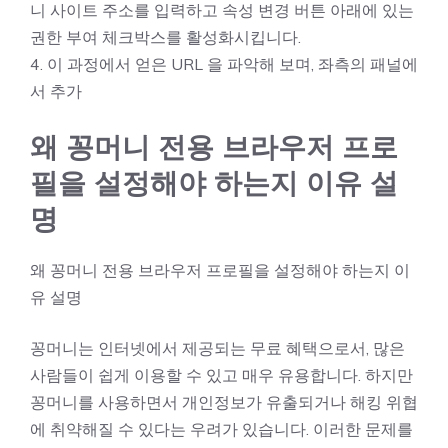
니 사이트 주소를 입력하고 속성 변경 버튼 아래에 있는
권한 부여 체크박스를 활성화시킵니다.
4. 이 과정에서 얻은 URL 을 파악해 보며, 좌측의 패널에
서 추가
왜 꽁머니 전용 브라우저 프로
필을 설정해야 하는지 이유 설
명
왜 꽁머니 전용 브라우저 프로필을 설정해야 하는지 이
유 설명
꽁머니는 인터넷에서 제공되는 무료 혜택으로서, 많은
사람들이 쉽게 이용할 수 있고 매우 유용합니다. 하지만
꽁머니를 사용하면서 개인정보가 유출되거나 해킹 위협
에 취약해질 수 있다는 우려가 있습니다. 이러한 문제를