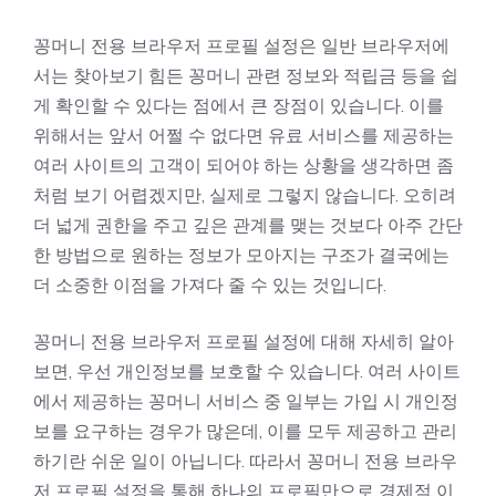
꽁머니 전용 브라우저 프로필 설정은 일반 브라우저에
서는 찾아보기 힘든 꽁머니 관련 정보와 적립금 등을 쉽
게 확인할 수 있다는 점에서 큰 장점이 있습니다. 이를
위해서는 앞서 어쩔 수 없다면 유료 서비스를 제공하는
여러 사이트의 고객이 되어야 하는 상황을 생각하면 좀
처럼 보기 어렵겠지만, 실제로 그렇지 않습니다. 오히려
더 넓게 권한을 주고 깊은 관계를 맺는 것보다 아주 간단
한 방법으로 원하는 정보가 모아지는 구조가 결국에는
더 소중한 이점을 가져다 줄 수 있는 것입니다.
꽁머니 전용 브라우저 프로필 설정에 대해 자세히 알아
보면, 우선 개인정보를 보호할 수 있습니다. 여러 사이트
에서 제공하는 꽁머니 서비스 중 일부는 가입 시 개인정
보를 요구하는 경우가 많은데, 이를 모두 제공하고 관리
하기란 쉬운 일이 아닙니다. 따라서 꽁머니 전용 브라우
저 프로필 설정을 통해 하나의 프로필만으로 경제적 이