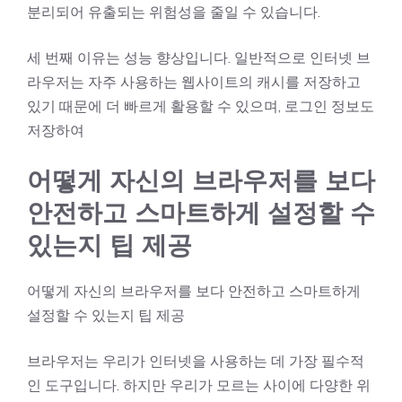
분리되어 유출되는 위험성을 줄일 수 있습니다.
세 번째 이유는 성능 향상입니다. 일반적으로 인터넷 브
라우저는 자주 사용하는 웹사이트의 캐시를 저장하고
있기 때문에 더 빠르게 활용할 수 있으며, 로그인 정보도
저장하여
어떻게 자신의 브라우저를 보다
안전하고 스마트하게 설정할 수
있는지 팁 제공
어떻게 자신의 브라우저를 보다 안전하고 스마트하게
설정할 수 있는지 팁 제공
브라우저는 우리가 인터넷을 사용하는 데 가장 필수적
인 도구입니다. 하지만 우리가 모르는 사이에 다양한 위