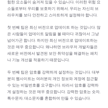
험한 요소들이 숨겨져 있을 수 있습니다. 이러한 위험 요
소들로부터 우리를 보호하기 위해서, 우리는 자신의 브
라우저를 보다 안전하고 스마트하게 설정해야 합니다.
첫 번째 팁은 최신 버전으로 업데이트 하는 것입니다. 많
은 사람들이 업데이트 알림을 볼 때마다 귀찮아서 그냥
넘어가곤 합니다. 하지만 최신 버전으로 업데이트하는
것은 매우 중요합니다. 왜냐하면 브라우저 개발자들은
새로운 버전에서 발견된 보안 취약성을 해결하는 패치
나 기능 개선을 적용하기 때문입니다.
두 번째 팁은 암호를 강력하게 설정하는 것입니다. 대부
분의 웹사이트는 여러분의 개인 정보와 계정에 접근할
수 있는 비밀번호를 요구합니다. 따라서 암호를 강력하
게 설정하는 것은 매우 중요합니다. 강력한 암호는 숫자,
특수문자, 대소문자를 혼합하여 만들 수 있습니다.