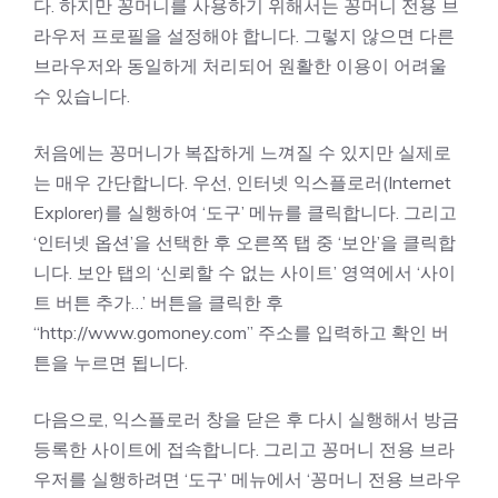
다. 하지만 꽁머니를 사용하기 위해서는 꽁머니 전용 브
라우저 프로필을 설정해야 합니다. 그렇지 않으면 다른
브라우저와 동일하게 처리되어 원활한 이용이 어려울
수 있습니다.
처음에는 꽁머니가 복잡하게 느껴질 수 있지만 실제로
는 매우 간단합니다. 우선, 인터넷 익스플로러(Internet
Explorer)를 실행하여 ‘도구’ 메뉴를 클릭합니다. 그리고
‘인터넷 옵션’을 선택한 후 오른쪽 탭 중 ‘보안’을 클릭합
니다. 보안 탭의 ‘신뢰할 수 없는 사이트’ 영역에서 ‘사이
트 버튼 추가…’ 버튼을 클릭한 후
“http://www.gomoney.com” 주소를 입력하고 확인 버
튼을 누르면 됩니다.
다음으로, 익스플로러 창을 닫은 후 다시 실행해서 방금
등록한 사이트에 접속합니다. 그리고 꽁머니 전용 브라
우저를 실행하려면 ‘도구’ 메뉴에서 ‘꽁머니 전용 브라우