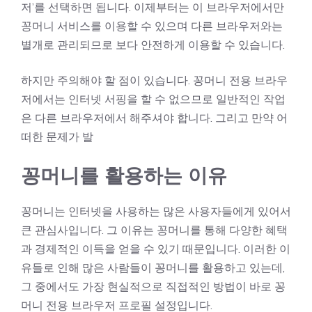
저’를 선택하면 됩니다. 이제부터는 이 브라우저에서만
꽁머니 서비스를 이용할 수 있으며 다른 브라우저와는
별개로 관리되므로 보다 안전하게 이용할 수 있습니다.
하지만 주의해야 할 점이 있습니다. 꽁머니 전용 브라우
저에서는 인터넷 서핑을 할 수 없으므로 일반적인 작업
은 다른 브라우저에서 해주셔야 합니다. 그리고 만약 어
떠한 문제가 발
꽁머니를 활용하는 이유
꽁머니는 인터넷을 사용하는 많은 사용자들에게 있어서
큰 관심사입니다. 그 이유는 꽁머니를 통해 다양한 혜택
과 경제적인 이득을 얻을 수 있기 때문입니다. 이러한 이
유들로 인해 많은 사람들이 꽁머니를 활용하고 있는데,
그 중에서도 가장 현실적으로 직접적인 방법이 바로 꽁
머니 전용 브라우저 프로필 설정입니다.