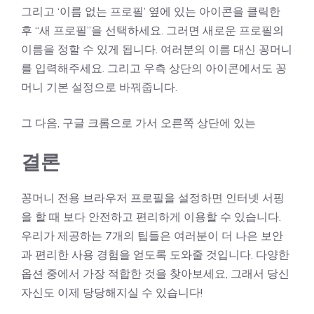
그리고 ‘이름 없는 프로필’ 옆에 있는 아이콘을 클릭한
후 “새 프로필”을 선택하세요. 그러면 새로운 프로필의
이름을 정할 수 있게 됩니다. 여러분의 이름 대신 꽁머니
를 입력해주세요. 그리고 우측 상단의 아이콘에서도 꽁
머니 기본 설정으로 바꿔줍니다.
그 다음, 구글 크롬으로 가서 오른쪽 상단에 있는
결론
꽁머니 전용 브라우저 프로필을 설정하면 인터넷 서핑
을 할 때 보다 안전하고 편리하게 이용할 수 있습니다.
우리가 제공하는 7개의 팁들은 여러분이 더 나은 보안
과 편리한 사용 경험을 얻도록 도와줄 것입니다. 다양한
옵션 중에서 가장 적합한 것을 찾아보세요, 그래서 당신
자신도 이제 당당해지실 수 있습니다!